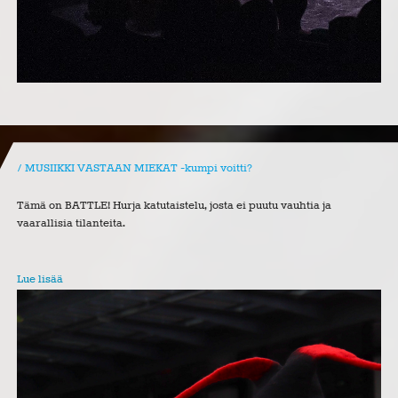
MUSIIKKI VASTAAN MIEKAT -kumpi voitti?
Tämä on BATTLE! Hurja katutaistelu, josta ei puutu vauhtia ja
vaarallisia tilanteita.
Lue lisää