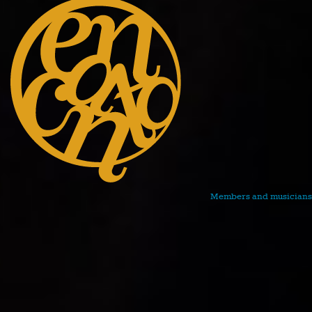
Members and musicians