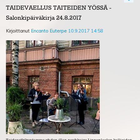
TAIDEVAELLUS TAITEIDEN YÖSSÄ -
Salonkipäiväkirja 24.8.2017
Kirjoittanut
Encanto Euterpe
10.9.2017 14:58