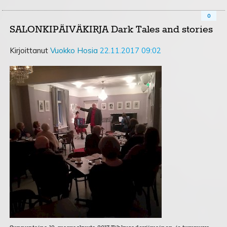
0
SALONKIPÄIVÄKIRJA Dark Tales and stories
Kirjoittanut
Vuokko Hosia
22.11.2017 09:02