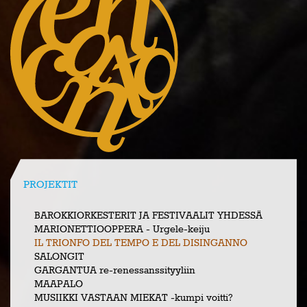
PROJEKTIT
BAROKKIORKESTERIT JA FESTIVAALIT YHDESSÄ
MARIONETTIOOPPERA - Urgele-keiju
IL TRIONFO DEL TEMPO E DEL DISINGANNO
SALONGIT
GARGANTUA re-renessanssityyliin
MAAPALO
MUSIIKKI VASTAAN MIEKAT -kumpi voitti?